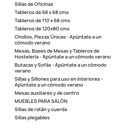
Sillas de Oficinas
Tableros de 68 x 68 cms
Tableros de 110 x 68 cms
Tableros de 120x80 cms
Chollos, Piezas Únicas - Apúntate a un
cómodo verano
Mesas, Bases de Mesas y Tableros de
Hostelería - Apúntate a un cómodo verano
Butacas y Sofás - Apúntate a un cómodo
verano
Sillas y Sillones para uso en interiores -
Apúntate a un cómodo verano
Mesas auxiliares y de centro
MUEBLES PARA SALÓN
Sillas de ratán y cuerda
Sillas plegables