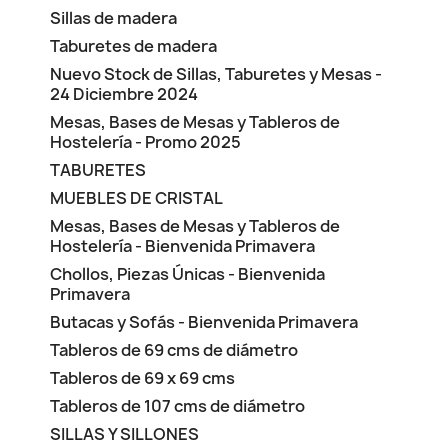
Sillas de madera
Taburetes de madera
Nuevo Stock de Sillas, Taburetes y Mesas -
24 Diciembre 2024
Mesas, Bases de Mesas y Tableros de
Hostelería - Promo 2025
TABURETES
MUEBLES DE CRISTAL
Mesas, Bases de Mesas y Tableros de
Hostelería - Bienvenida Primavera
Chollos, Piezas Únicas - Bienvenida
Primavera
Butacas y Sofás - Bienvenida Primavera
Tableros de 69 cms de diámetro
Tableros de 69 x 69 cms
Tableros de 107 cms de diámetro
SILLAS Y SILLONES