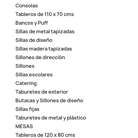
Consolas
Tableros de 110 x 70 cms
Bancos y Puff
Sillas de metal tapizadas
Sillas de diseño
Sillas madera tapizadas
Sillones de dirección
Sillones
Sillas escolares
Catering
Taburetes de exterior
Butacas y Sillones de diseño
Sillas fijas
Taburetes de metal y plástico
MESAS
Tableros de 120 x 80 cms