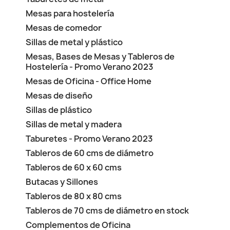
Mesas para hostelería
Mesas de comedor
Sillas de metal y plástico
Mesas, Bases de Mesas y Tableros de
Hostelería - Promo Verano 2023
Mesas de Oficina - Office Home
Mesas de diseño
Sillas de plástico
Sillas de metal y madera
Taburetes - Promo Verano 2023
Tableros de 60 cms de diámetro
Tableros de 60 x 60 cms
Butacas y Sillones
Tableros de 80 x 80 cms
Tableros de 70 cms de diámetro en stock
Complementos de Oficina