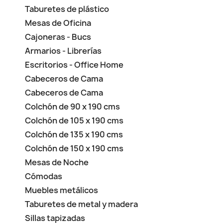
Taburetes de plástico
Mesas de Oficina
Cajoneras - Bucs
Armarios - Librerías
Escritorios - Office Home
Cabeceros de Cama
Cabeceros de Cama
Colchón de 90 x 190 cms
Colchón de 105 x 190 cms
Colchón de 135 x 190 cms
Colchón de 150 x 190 cms
Mesas de Noche
Cómodas
Muebles metálicos
Taburetes de metal y madera
Sillas tapizadas