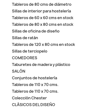
Tableros de 80 cms de diámetro
Sillas de interior para hostelería
Tableros de 60 x 60 cms en stock
Tableros de 80 x 80 cms en stock
Sillas de oficina de diseño
Sillas de ratán
Tableros de 120 x 80 cms en stock
Sillas de terciopelo
COMEDORES
Taburetes de madera y plástico
SALÓN
Conjuntos de hostelería
Tableros de 110 x 70 cms.
Tableros de 110 x 70 cms.
Colección Chester
CLÁSICOS DEL DISEÑO