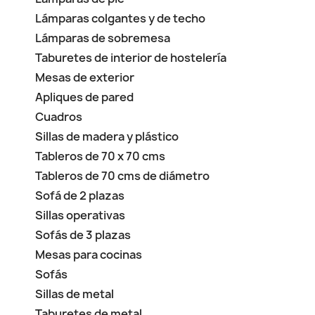
Lámparas colgantes y de techo
Lámparas de sobremesa
Taburetes de interior de hostelería
Mesas de exterior
Apliques de pared
Cuadros
Sillas de madera y plástico
Tableros de 70 x 70 cms
Tableros de 70 cms de diámetro
Sofá de 2 plazas
Sillas operativas
Sofás de 3 plazas
Mesas para cocinas
Sofás
Sillas de metal
Taburetes de metal