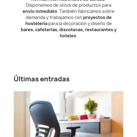
Disponemos de stock de productos para
envío inmediato
. También fabricamos sobre
demanda y trabajamos con
proyectos de
hostelería
para la decoración y diseño de
bares, cafeterías, discotecas, restaurantes y
hoteles
.
Últimas entradas