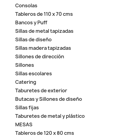
Consolas
Tableros de 110 x 70 cms
Bancos y Puff
Sillas de metal tapizadas
Sillas de diseño
Sillas madera tapizadas
Sillones de dirección
Sillones
Sillas escolares
Catering
Taburetes de exterior
Butacas y Sillones de diseño
Sillas fijas
Taburetes de metal y plástico
MESAS
Tableros de 120 x 80 cms