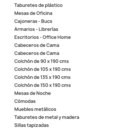
Taburetes de plástico
Mesas de Oficina
Cajoneras - Bucs
Armarios - Librerías
Escritorios - Office Home
Cabeceros de Cama
Cabeceros de Cama
Colchón de 90 x 190 cms
Colchón de 105 x 190 cms
Colchón de 135 x 190 cms
Colchón de 150 x 190 cms
Mesas de Noche
Cómodas
Muebles metálicos
Taburetes de metal y madera
Sillas tapizadas