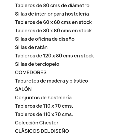
Tableros de 80 cms de diámetro
Sillas de interior para hostelería
Tableros de 60 x 60 cms en stock
Tableros de 80 x 80 cms en stock
Sillas de oficina de diseño
Sillas de ratán
Tableros de 120 x 80 cms en stock
Sillas de terciopelo
COMEDORES
Taburetes de madera y plástico
SALÓN
Conjuntos de hostelería
Tableros de 110 x 70 cms.
Tableros de 110 x 70 cms.
Colección Chester
CLÁSICOS DEL DISEÑO