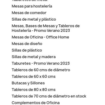
Mesas para hostelería
Mesas de comedor
Sillas de metal y plástico
Mesas, Bases de Mesas y Tableros de
Hostelería - Promo Verano 2023
Mesas de Oficina - Office Home
Mesas de diseño
Sillas de plástico
Sillas de metal y madera
Taburetes - Promo Verano 2023
Tableros de 60 cms de diámetro
Tableros de 60 x 60 cms
Butacas y Sillones
Tableros de 80 x 80 cms
Tableros de 70 cms de diámetro en stock
Complementos de Oficina