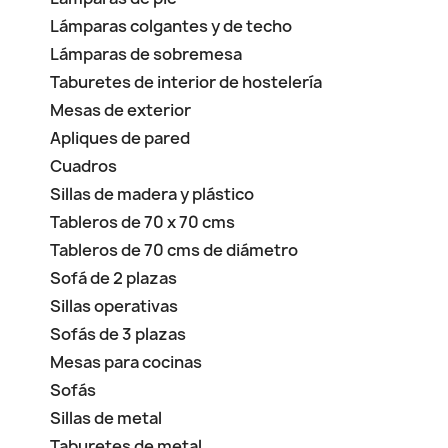
Lámparas colgantes y de techo
Lámparas de sobremesa
Taburetes de interior de hostelería
Mesas de exterior
Apliques de pared
Cuadros
Sillas de madera y plástico
Tableros de 70 x 70 cms
Tableros de 70 cms de diámetro
Sofá de 2 plazas
Sillas operativas
Sofás de 3 plazas
Mesas para cocinas
Sofás
Sillas de metal
Taburetes de metal