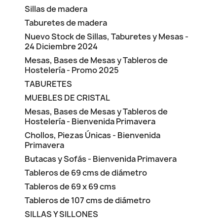
Sillas de madera
Taburetes de madera
Nuevo Stock de Sillas, Taburetes y Mesas -
24 Diciembre 2024
Mesas, Bases de Mesas y Tableros de
Hostelería - Promo 2025
TABURETES
MUEBLES DE CRISTAL
Mesas, Bases de Mesas y Tableros de
Hostelería - Bienvenida Primavera
Chollos, Piezas Únicas - Bienvenida
Primavera
Butacas y Sofás - Bienvenida Primavera
Tableros de 69 cms de diámetro
Tableros de 69 x 69 cms
Tableros de 107 cms de diámetro
SILLAS Y SILLONES