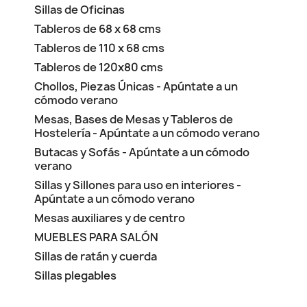
Sillas de Oficinas
Tableros de 68 x 68 cms
Tableros de 110 x 68 cms
Tableros de 120x80 cms
Chollos, Piezas Únicas - Apúntate a un
cómodo verano
Mesas, Bases de Mesas y Tableros de
Hostelería - Apúntate a un cómodo verano
Butacas y Sofás - Apúntate a un cómodo
verano
Sillas y Sillones para uso en interiores -
Apúntate a un cómodo verano
Mesas auxiliares y de centro
MUEBLES PARA SALÓN
Sillas de ratán y cuerda
Sillas plegables